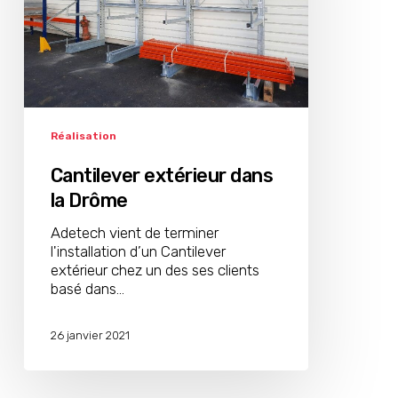
Réalisation
Cantilever extérieur dans
la Drôme
Adetech vient de terminer
l'installation d’un Cantilever
extérieur chez un des ses clients
basé dans…
26 janvier 2021