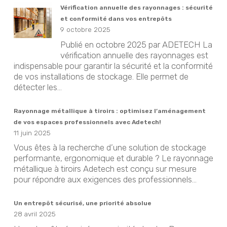
Vérification annuelle des rayonnages : sécurité
et conformité dans vos entrepôts
9 octobre 2025
Publié en octobre 2025 par ADETECH La
vérification annuelle des rayonnages est
indispensable pour garantir la sécurité et la conformité
de vos installations de stockage. Elle permet de
détecter les...
Rayonnage métallique à tiroirs : optimisez l’aménagement
de vos espaces professionnels avec Adetech!
11 juin 2025
Vous êtes à la recherche d’une solution de stockage
performante, ergonomique et durable ? Le rayonnage
métallique à tiroirs Adetech est conçu sur mesure
pour répondre aux exigences des professionnels...
Un entrepôt sécurisé, une priorité absolue
28 avril 2025