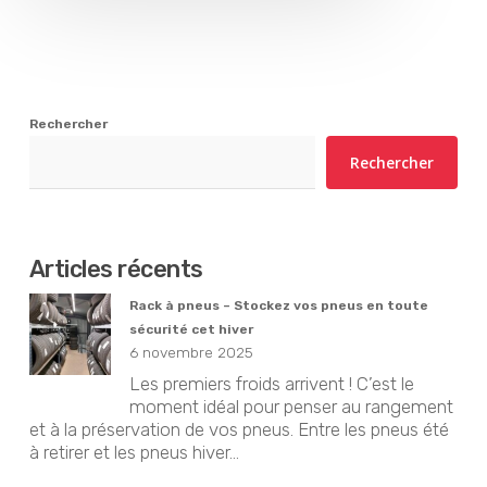
Rechercher
Rechercher
Articles récents
Rack à pneus – Stockez vos pneus en toute
sécurité cet hiver
6 novembre 2025
Les premiers froids arrivent ! C’est le
moment idéal pour penser au rangement
et à la préservation de vos pneus. Entre les pneus été
à retirer et les pneus hiver...