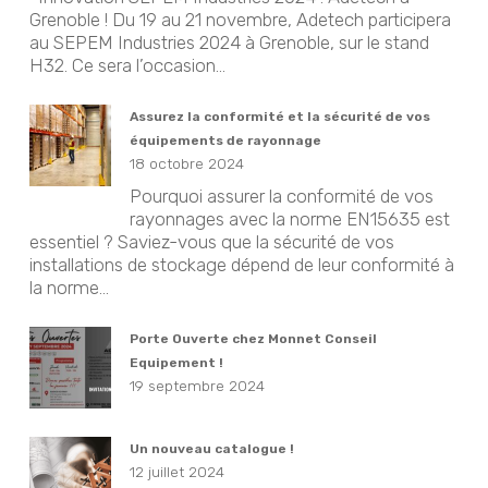
Grenoble ! Du 19 au 21 novembre, Adetech participera
au SEPEM Industries 2024 à Grenoble, sur le stand
H32. Ce sera l’occasion...
Assurez la conformité et la sécurité de vos
équipements de rayonnage
18 octobre 2024
Pourquoi assurer la conformité de vos
rayonnages avec la norme EN15635 est
essentiel ? Saviez-vous que la sécurité de vos
installations de stockage dépend de leur conformité à
la norme...
Porte Ouverte chez Monnet Conseil
Equipement !
19 septembre 2024
Un nouveau catalogue !
12 juillet 2024