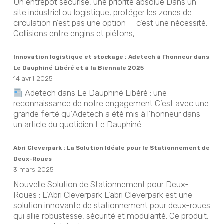
Un entrepôt sécurisé, une priorité absolue Dans un
site industriel ou logistique, protéger les zones de
circulation n’est pas une option — c’est une nécessité.
Collisions entre engins et piétons,...
Innovation logistique et stockage : Adetech à l’honneur dans
Le Dauphiné Libéré et à la Biennale 2025
14 avril 2025
Adetech dans Le Dauphiné Libéré : une
reconnaissance de notre engagement C’est avec une
grande fierté qu’Adetech a été mis à l’honneur dans
un article du quotidien Le Dauphiné...
Abri Cleverpark : La Solution Idéale pour le Stationnement de
Deux-Roues
3 mars 2025
Nouvelle Solution de Stationnement pour Deux-
Roues : L’Abri Cleverpark L’abri Cleverpark est une
solution innovante de stationnement pour deux-roues
qui allie robustesse, sécurité et modularité. Ce produit,