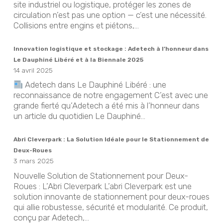
site industriel ou logistique, protéger les zones de
circulation n’est pas une option — c’est une nécessité.
Collisions entre engins et piétons,...
Innovation logistique et stockage : Adetech à l’honneur dans
Le Dauphiné Libéré et à la Biennale 2025
14 avril 2025
Adetech dans Le Dauphiné Libéré : une
reconnaissance de notre engagement C’est avec une
grande fierté qu’Adetech a été mis à l’honneur dans
un article du quotidien Le Dauphiné...
Abri Cleverpark : La Solution Idéale pour le Stationnement de
Deux-Roues
3 mars 2025
Nouvelle Solution de Stationnement pour Deux-
Roues : L’Abri Cleverpark L’abri Cleverpark est une
solution innovante de stationnement pour deux-roues
qui allie robustesse, sécurité et modularité. Ce produit,
conçu par Adetech,...