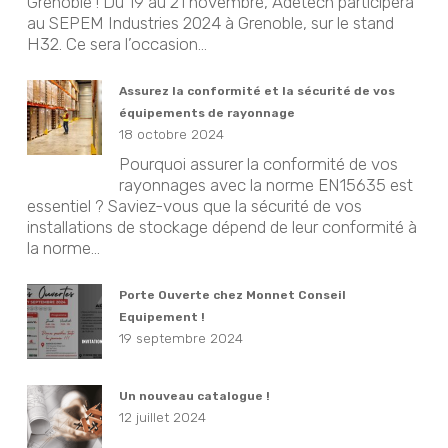
Grenoble ! Du 19 au 21 novembre, Adetech participera
au SEPEM Industries 2024 à Grenoble, sur le stand
H32. Ce sera l’occasion...
Assurez la conformité et la sécurité de vos
équipements de rayonnage
18 octobre 2024
Pourquoi assurer la conformité de vos
rayonnages avec la norme EN15635 est
essentiel ? Saviez-vous que la sécurité de vos
installations de stockage dépend de leur conformité à
la norme...
Porte Ouverte chez Monnet Conseil
Equipement !
19 septembre 2024
Un nouveau catalogue !
12 juillet 2024