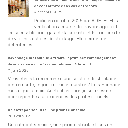
et conformité dans vos entrepôts
9 octobre 2025
Publié en octobre 2025 par ADETECH La
vérification annuelle des rayonnages est
indispensable pour garantir la sécurité et la conformité
de vos installations de stockage. Elle permet de
détecter les...
Rayonnage métallique à tiroirs : optimisez l’aménagement
de vos espaces professionnels avec Adetech!
11 juin 2025
Vous êtes à la recherche d’une solution de stockage
performante, ergonomique et durable ? Le rayonnage
métallique à tiroirs Adetech est conçu sur mesure
pour répondre aux exigences des professionnels...
Un entrepôt sécurisé, une priorité absolue
28 avril 2025
Un entrepôt sécurisé, une priorité absolue Dans un