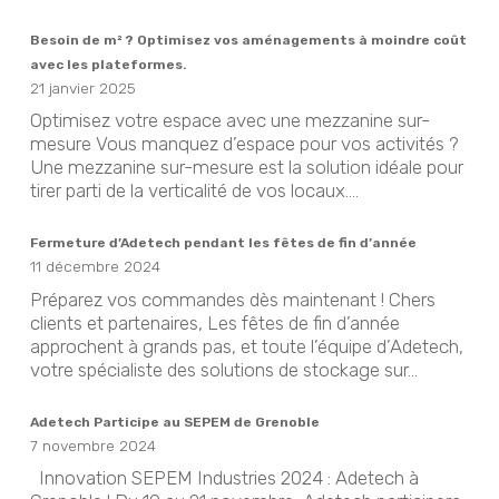
Besoin de m² ? Optimisez vos aménagements à moindre coût
avec les plateformes.
21 janvier 2025
Optimisez votre espace avec une mezzanine sur-
mesure Vous manquez d’espace pour vos activités ?
Une mezzanine sur-mesure est la solution idéale pour
tirer parti de la verticalité de vos locaux....
Fermeture d’Adetech pendant les fêtes de fin d’année
11 décembre 2024
Préparez vos commandes dès maintenant ! Chers
clients et partenaires, Les fêtes de fin d’année
approchent à grands pas, et toute l’équipe d’Adetech,
votre spécialiste des solutions de stockage sur...
Adetech Participe au SEPEM de Grenoble
7 novembre 2024
Innovation SEPEM Industries 2024 : Adetech à