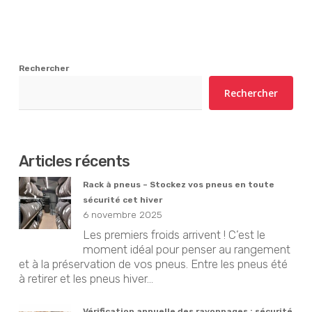
Rechercher
Rechercher
Articles récents
Rack à pneus – Stockez vos pneus en toute
sécurité cet hiver
6 novembre 2025
Les premiers froids arrivent ! C’est le
moment idéal pour penser au rangement
et à la préservation de vos pneus. Entre les pneus été
à retirer et les pneus hiver...
Vérification annuelle des rayonnages : sécurité