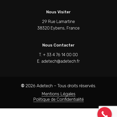
Nous Visiter
29 Rue Lamartine
38320 Eybens, France
Nous Contacter
T. + 33 4 76 14 00 00
E. adetech@adetech.fr
©
2026
Adetech – Tous droits réservés.
Mentions Légales
Politique de Confidentialité