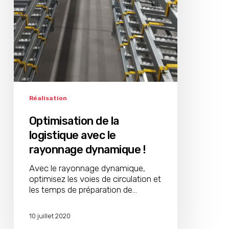
Réalisation
Optimisation de la
logistique avec le
rayonnage dynamique !
Avec le rayonnage dynamique,
optimisez les voies de circulation et
les temps de préparation de…
10 juillet 2020