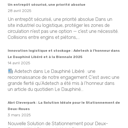
Un entrepôt sécurisé, une priorité absolue
28 avril 2025
Un entrepôt sécurisé, une priorité absolue Dans un
site industriel ou logistique, protéger les zones de
circulation n’est pas une option — c’est une nécessité.
Collisions entre engins et piétons,...
Innovation logistique et stockage : Adetech à l’honneur dans
Le Dauphiné Libéré et à la Biennale 2025
14 avril 2025
Adetech dans Le Dauphiné Libéré : une
reconnaissance de notre engagement C’est avec une
grande fierté qu’Adetech a été mis à l’honneur dans
un article du quotidien Le Dauphiné...
Abri Cleverpark : La Solution Idéale pour le Stationnement de
Deux-Roues
3 mars 2025
Nouvelle Solution de Stationnement pour Deux-