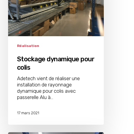
Réalisation
Stockage dynamique pour
colis
Adetech vient de réaliser une
installation de rayonnage
dynamique pour colis avec
passerelle Alu à…
17 mars 2021