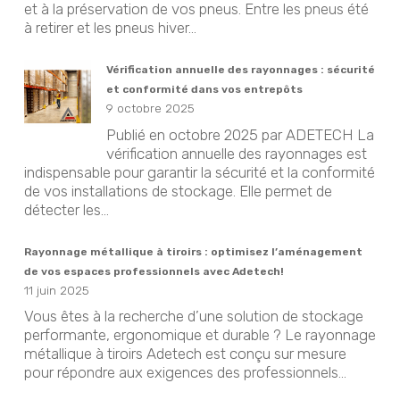
et à la préservation de vos pneus. Entre les pneus été
à retirer et les pneus hiver...
Vérification annuelle des rayonnages : sécurité
et conformité dans vos entrepôts
9 octobre 2025
Publié en octobre 2025 par ADETECH La
vérification annuelle des rayonnages est
indispensable pour garantir la sécurité et la conformité
de vos installations de stockage. Elle permet de
détecter les...
Rayonnage métallique à tiroirs : optimisez l’aménagement
de vos espaces professionnels avec Adetech!
11 juin 2025
Vous êtes à la recherche d’une solution de stockage
performante, ergonomique et durable ? Le rayonnage
métallique à tiroirs Adetech est conçu sur mesure
pour répondre aux exigences des professionnels...