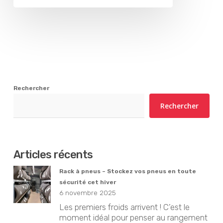
Rechercher
Rechercher
Articles récents
Rack à pneus – Stockez vos pneus en toute
sécurité cet hiver
6 novembre 2025
Les premiers froids arrivent ! C’est le
moment idéal pour penser au rangement