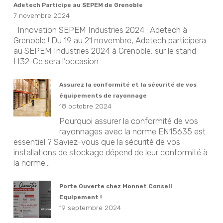
Adetech Participe au SEPEM de Grenoble
7 novembre 2024
Innovation SEPEM Industries 2024 : Adetech à
Grenoble ! Du 19 au 21 novembre, Adetech participera
au SEPEM Industries 2024 à Grenoble, sur le stand
H32. Ce sera l’occasion...
Assurez la conformité et la sécurité de vos
équipements de rayonnage
18 octobre 2024
Pourquoi assurer la conformité de vos
rayonnages avec la norme EN15635 est
essentiel ? Saviez-vous que la sécurité de vos
installations de stockage dépend de leur conformité à
la norme...
Porte Ouverte chez Monnet Conseil
Equipement !
19 septembre 2024