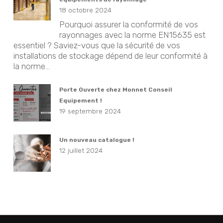
18 octobre 2024
Pourquoi assurer la conformité de vos
rayonnages avec la norme EN15635 est
essentiel ? Saviez-vous que la sécurité de vos
installations de stockage dépend de leur conformité à
la norme...
Porte Ouverte chez Monnet Conseil
Equipement !
19 septembre 2024
Un nouveau catalogue !
12 juillet 2024