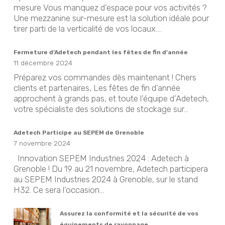
mesure Vous manquez d’espace pour vos activités ?
Une mezzanine sur-mesure est la solution idéale pour
tirer parti de la verticalité de vos locaux....
Fermeture d’Adetech pendant les fêtes de fin d’année
11 décembre 2024
Préparez vos commandes dès maintenant ! Chers
clients et partenaires, Les fêtes de fin d’année
approchent à grands pas, et toute l’équipe d’Adetech,
votre spécialiste des solutions de stockage sur...
Adetech Participe au SEPEM de Grenoble
7 novembre 2024
Innovation SEPEM Industries 2024 : Adetech à
Grenoble ! Du 19 au 21 novembre, Adetech participera
au SEPEM Industries 2024 à Grenoble, sur le stand
H32. Ce sera l’occasion...
Assurez la conformité et la sécurité de vos
équipements de rayonnage