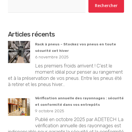
Rechercher
Articles récents
Rack à pneus – Stockez vos pneus en toute
sécurité cet hiver
6 novembre 2025
Les premiers froids arrivent ! C’est le
moment idéal pour penser au rangement
et à la préservation de vos pneus. Entre les pneus été
à retirer et les pneus hiver...
Vérification annuelle des rayonnages : sécurité
et conformité dans vos entrepôts
9 octobre 2025
Publié en octobre 2025 par ADETECH La
vérification annuelle des rayonnages est
indispensable pour garantir la sécurité et la conformité