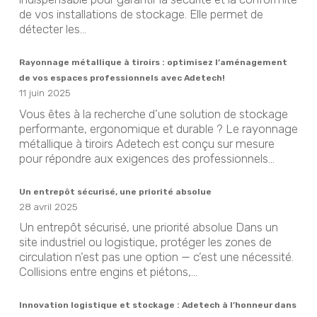
de vos installations de stockage. Elle permet de
détecter les...
Rayonnage métallique à tiroirs : optimisez l’aménagement
de vos espaces professionnels avec Adetech!
11 juin 2025
Vous êtes à la recherche d’une solution de stockage
performante, ergonomique et durable ? Le rayonnage
métallique à tiroirs Adetech est conçu sur mesure
pour répondre aux exigences des professionnels...
Un entrepôt sécurisé, une priorité absolue
28 avril 2025
Un entrepôt sécurisé, une priorité absolue Dans un
site industriel ou logistique, protéger les zones de
circulation n’est pas une option — c’est une nécessité.
Collisions entre engins et piétons,...
Innovation logistique et stockage : Adetech à l’honneur dans