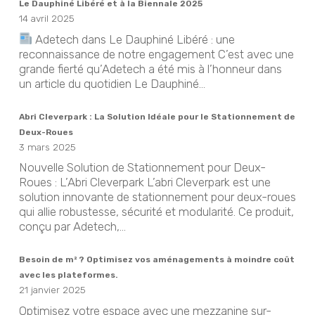
Le Dauphiné Libéré et à la Biennale 2025
14 avril 2025
Adetech dans Le Dauphiné Libéré : une
reconnaissance de notre engagement C’est avec une
grande fierté qu’Adetech a été mis à l’honneur dans
un article du quotidien Le Dauphiné...
Abri Cleverpark : La Solution Idéale pour le Stationnement de
Deux-Roues
3 mars 2025
Nouvelle Solution de Stationnement pour Deux-
Roues : L’Abri Cleverpark L’abri Cleverpark est une
solution innovante de stationnement pour deux-roues
qui allie robustesse, sécurité et modularité. Ce produit,
conçu par Adetech,...
Besoin de m² ? Optimisez vos aménagements à moindre coût
avec les plateformes.
21 janvier 2025
Optimisez votre espace avec une mezzanine sur-