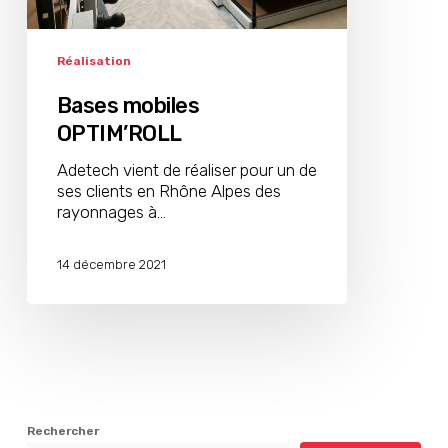
Réalisation
Bases mobiles
OPTIM’ROLL
Adetech vient de réaliser pour un de
ses clients en Rhône Alpes des
rayonnages à…
14 décembre 2021
Rechercher