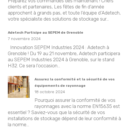
Préparez vos commandes dès maintenant ! Chers
clients et partenaires, Les fêtes de fin d’année
approchent à grands pas, et toute l’équipe d’Adetech,
votre spécialiste des solutions de stockage sur...
Adetech Participe au SEPEM de Grenoble
7 novembre 2024
Innovation SEPEM Industries 2024 : Adetech à
Grenoble ! Du 19 au 21 novembre, Adetech participera
au SEPEM Industries 2024 à Grenoble, sur le stand
H32. Ce sera l’occasion...
Assurez la conformité et la sécurité de vos
équipements de rayonnage
18 octobre 2024
Pourquoi assurer la conformité de vos
rayonnages avec la norme EN15635 est
essentiel ? Saviez-vous que la sécurité de vos
installations de stockage dépend de leur conformité à
la norme...