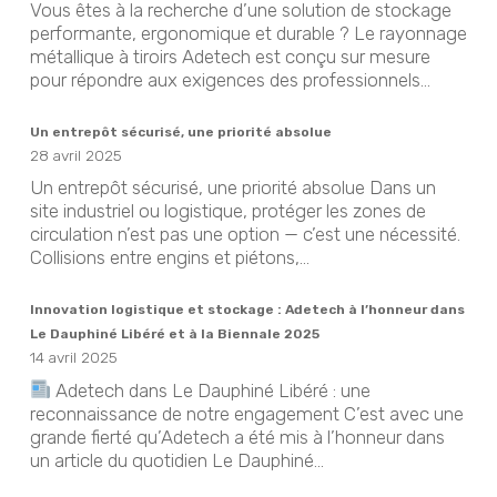
Vous êtes à la recherche d’une solution de stockage
performante, ergonomique et durable ? Le rayonnage
métallique à tiroirs Adetech est conçu sur mesure
pour répondre aux exigences des professionnels...
Un entrepôt sécurisé, une priorité absolue
28 avril 2025
Un entrepôt sécurisé, une priorité absolue Dans un
site industriel ou logistique, protéger les zones de
circulation n’est pas une option — c’est une nécessité.
Collisions entre engins et piétons,...
Innovation logistique et stockage : Adetech à l’honneur dans
Le Dauphiné Libéré et à la Biennale 2025
14 avril 2025
Adetech dans Le Dauphiné Libéré : une
reconnaissance de notre engagement C’est avec une
grande fierté qu’Adetech a été mis à l’honneur dans
un article du quotidien Le Dauphiné...