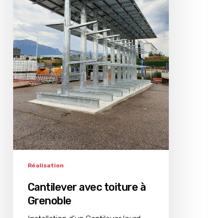
Réalisation
Cantilever avec toiture à
Grenoble