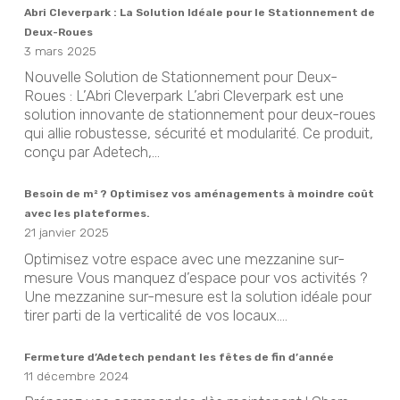
Abri Cleverpark : La Solution Idéale pour le Stationnement de
Deux-Roues
3 mars 2025
Nouvelle Solution de Stationnement pour Deux-
Roues : L’Abri Cleverpark L’abri Cleverpark est une
solution innovante de stationnement pour deux-roues
qui allie robustesse, sécurité et modularité. Ce produit,
conçu par Adetech,...
Besoin de m² ? Optimisez vos aménagements à moindre coût
avec les plateformes.
21 janvier 2025
Optimisez votre espace avec une mezzanine sur-
mesure Vous manquez d’espace pour vos activités ?
Une mezzanine sur-mesure est la solution idéale pour
tirer parti de la verticalité de vos locaux....
Fermeture d’Adetech pendant les fêtes de fin d’année
11 décembre 2024