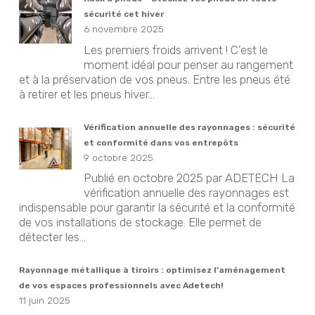
sécurité cet hiver
6 novembre 2025
Les premiers froids arrivent ! C’est le
moment idéal pour penser au rangement
et à la préservation de vos pneus. Entre les pneus été
à retirer et les pneus hiver...
Vérification annuelle des rayonnages : sécurité
et conformité dans vos entrepôts
9 octobre 2025
Publié en octobre 2025 par ADETECH La
vérification annuelle des rayonnages est
indispensable pour garantir la sécurité et la conformité
de vos installations de stockage. Elle permet de
détecter les...
Rayonnage métallique à tiroirs : optimisez l’aménagement
de vos espaces professionnels avec Adetech!
11 juin 2025