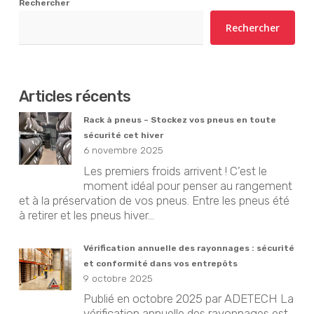
Rechercher
Rechercher
Articles récents
Rack à pneus – Stockez vos pneus en toute
sécurité cet hiver
6 novembre 2025
Les premiers froids arrivent ! C’est le
moment idéal pour penser au rangement
et à la préservation de vos pneus. Entre les pneus été
à retirer et les pneus hiver...
Vérification annuelle des rayonnages : sécurité
et conformité dans vos entrepôts
9 octobre 2025
Publié en octobre 2025 par ADETECH La
vérification annuelle des rayonnages est