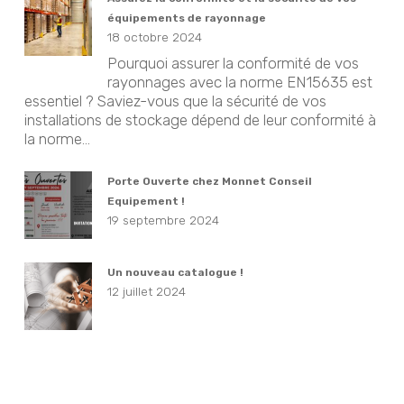
équipements de rayonnage
18 octobre 2024
Pourquoi assurer la conformité de vos
rayonnages avec la norme EN15635 est
essentiel ? Saviez-vous que la sécurité de vos
installations de stockage dépend de leur conformité à
la norme...
Porte Ouverte chez Monnet Conseil
Equipement !
19 septembre 2024
Un nouveau catalogue !
12 juillet 2024