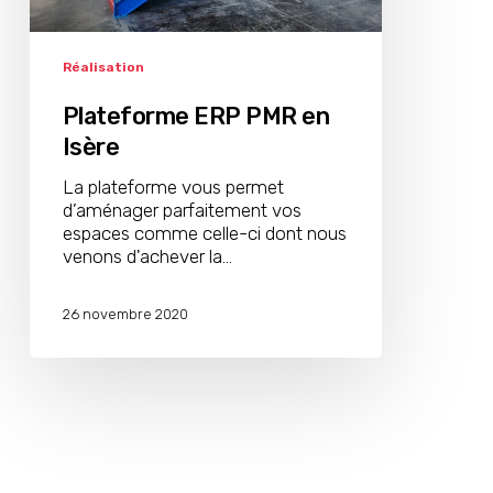
Réalisation
Plateforme ERP PMR en
Isère
La plateforme vous permet
d’aménager parfaitement vos
espaces comme celle-ci dont nous
venons d'achever la…
26 novembre 2020