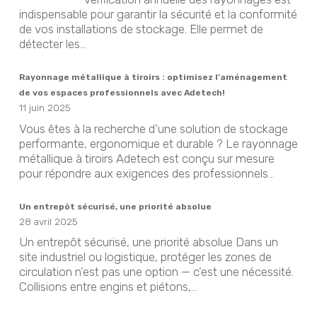
indispensable pour garantir la sécurité et la conformité
de vos installations de stockage. Elle permet de
détecter les...
Rayonnage métallique à tiroirs : optimisez l’aménagement
de vos espaces professionnels avec Adetech!
11 juin 2025
Vous êtes à la recherche d’une solution de stockage
performante, ergonomique et durable ? Le rayonnage
métallique à tiroirs Adetech est conçu sur mesure
pour répondre aux exigences des professionnels...
Un entrepôt sécurisé, une priorité absolue
28 avril 2025
Un entrepôt sécurisé, une priorité absolue Dans un
site industriel ou logistique, protéger les zones de
circulation n’est pas une option — c’est une nécessité.
Collisions entre engins et piétons,...