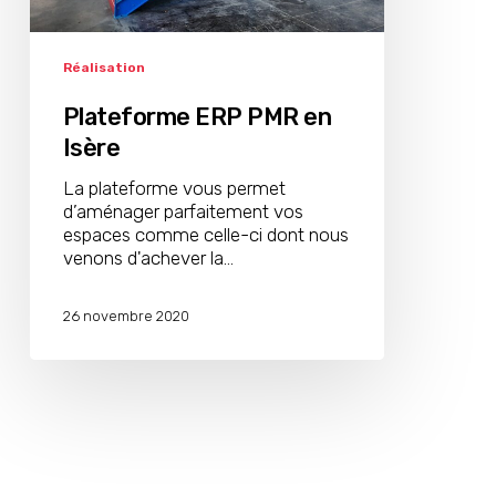
Réalisation
Plateforme ERP PMR en
Isère
La plateforme vous permet
d’aménager parfaitement vos
espaces comme celle-ci dont nous
venons d'achever la…
26 novembre 2020