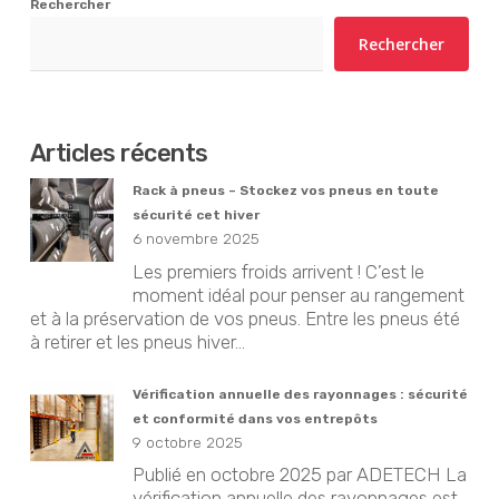
Rechercher
Rechercher
Articles récents
Rack à pneus – Stockez vos pneus en toute
sécurité cet hiver
6 novembre 2025
Les premiers froids arrivent ! C’est le
moment idéal pour penser au rangement
et à la préservation de vos pneus. Entre les pneus été
à retirer et les pneus hiver...
Vérification annuelle des rayonnages : sécurité
et conformité dans vos entrepôts
9 octobre 2025
Publié en octobre 2025 par ADETECH La
vérification annuelle des rayonnages est