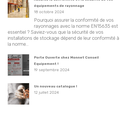
équipements de rayonnage
18 octobre 2024
Pourquoi assurer la conformité de vos
rayonnages avec la norme EN15635 est
essentiel ? Saviez-vous que la sécurité de vos
installations de stockage dépend de leur conformité à
la norme...
Porte Ouverte chez Monnet Conseil
Equipement !
19 septembre 2024
Un nouveau catalogue !
12 juillet 2024