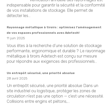
indispensable pour garantir la sécurité et la conformité
de vos installations de stockage. Elle permet de
détecter les...
Rayonnage métallique à tiroirs : optimisez l’aménagement
de vos espaces professionnels avec Adetech!
11 juin 2025
Vous êtes à la recherche d’une solution de stockage
performante, ergonomique et durable ? Le rayonnage
métallique à tiroirs Adetech est conçu sur mesure
pour répondre aux exigences des professionnels...
Un entrepôt sécurisé, une priorité absolue
28 avril 2025
Un entrepôt sécurisé, une priorité absolue Dans un
site industriel ou logistique, protéger les zones de
circulation n’est pas une option — c’est une nécessité.
Collisions entre engins et piétons,...