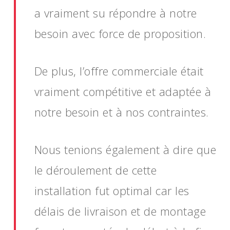
a vraiment su répondre à notre
besoin avec force de proposition.
De plus, l’offre commerciale était
vraiment compétitive et adaptée à
notre besoin et à nos contraintes.
Nous tenions également à dire que
le déroulement de cette
installation fut optimal car les
délais de livraison et de montage