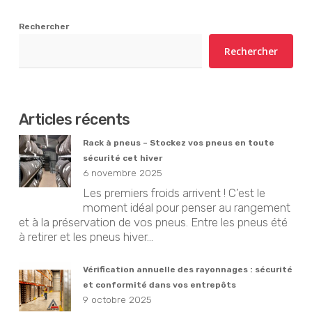
Rechercher
Rechercher
Articles récents
Rack à pneus – Stockez vos pneus en toute
sécurité cet hiver
6 novembre 2025
Les premiers froids arrivent ! C’est le
moment idéal pour penser au rangement
et à la préservation de vos pneus. Entre les pneus été
à retirer et les pneus hiver...
Vérification annuelle des rayonnages : sécurité
et conformité dans vos entrepôts
9 octobre 2025