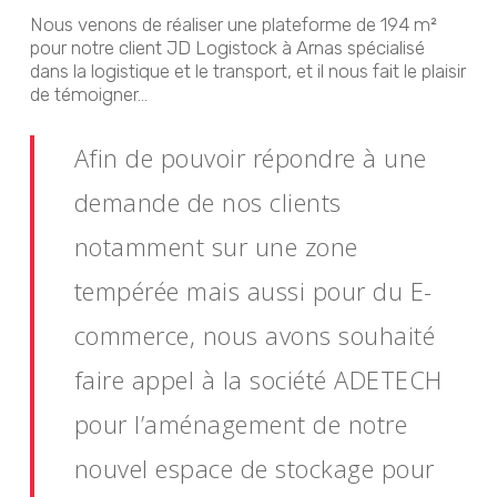
Nous venons de réaliser une plateforme de 194 m²
pour notre client JD Logistock à Arnas spécialisé
dans la logistique et le transport, et il nous fait le plaisir
de témoigner…
Afin de pouvoir répondre à une
demande de nos clients
notamment sur une zone
tempérée mais aussi pour du E-
commerce, nous avons souhaité
faire appel à la société ADETECH
pour l’aménagement de notre
nouvel espace de stockage pour