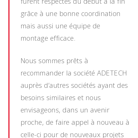
furent respectés du début à la fin
grâce à une bonne coordination
mais aussi une équipe de
montage efficace.
Nous sommes prêts à
recommander la société ADETECH
auprès d’autres sociétés ayant des
besoins similaires et nous
envisageons, dans un avenir
proche, de faire appel à nouveau à
celle-ci pour de nouveaux projets