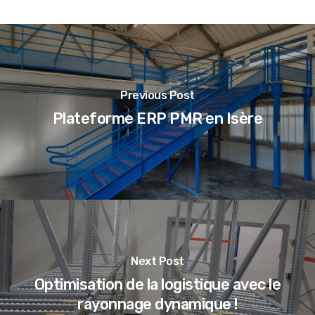
Previous Post
Plateforme ERP PMR en Isère
Next Post
Optimisation de la logistique avec le
rayonnage dynamique !