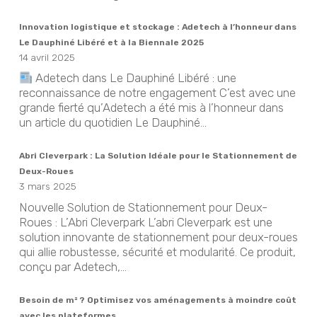
Innovation logistique et stockage : Adetech à l’honneur dans
Le Dauphiné Libéré et à la Biennale 2025
14 avril 2025
Adetech dans Le Dauphiné Libéré : une
reconnaissance de notre engagement C’est avec une
grande fierté qu’Adetech a été mis à l’honneur dans
un article du quotidien Le Dauphiné...
Abri Cleverpark : La Solution Idéale pour le Stationnement de
Deux-Roues
3 mars 2025
Nouvelle Solution de Stationnement pour Deux-
Roues : L’Abri Cleverpark L’abri Cleverpark est une
solution innovante de stationnement pour deux-roues
qui allie robustesse, sécurité et modularité. Ce produit,
conçu par Adetech,...
Besoin de m² ? Optimisez vos aménagements à moindre coût
avec les plateformes.