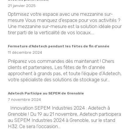
21 janvier 2025
Optimisez votre espace avec une mezzanine sur-
mesure Vous manquez d’espace pour vos activités ?
Une mezzanine sur-mesure est la solution idéale pour
tirer parti de la verticalité de vos locaux....
Fermeture d’Adetech pendant les fêtes de fin d’année
11 décembre 2024
Préparez vos commandes dès maintenant ! Chers
clients et partenaires, Les fêtes de fin d’année
approchent à grands pas, et toute l’équipe d’Adetech,
votre spécialiste des solutions de stockage sur...
Adetech Participe au SEPEM de Grenoble
7 novembre 2024
Innovation SEPEM Industries 2024 : Adetech à
Grenoble ! Du 19 au 21 novembre, Adetech participera
au SEPEM Industries 2024 à Grenoble, sur le stand
H32. Ce sera l’occasion...