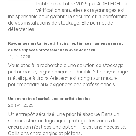
Publié en octobre 2025 par ADETECH La
vérification annuelle des rayonnages est
indispensable pour garantir la sécurité et la conformité
de vos installations de stockage. Elle permet de
détecter les...
Rayonnage métallique à tiroirs : optimisez l’aménagement
de vos espaces professionnels avec Adetech!
11 juin 2025
Vous êtes à la recherche d’une solution de stockage
performante, ergonomique et durable ? Le rayonnage
métallique à tiroirs Adetech est conçu sur mesure
pour répondre aux exigences des professionnels...
Un entrepôt sécurisé, une priorité absolue
28 avril 2025
Un entrepôt sécurisé, une priorité absolue Dans un
site industriel ou logistique, protéger les zones de
circulation n’est pas une option — c’est une nécessité.
Collisions entre engins et piétons,...