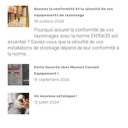
Assurez la conformité et la sécurité de vos
équipements de rayonnage
18 octobre 2024
Pourquoi assurer la conformité de vos
rayonnages avec la norme EN15635 est
essentiel ? Saviez-vous que la sécurité de vos
installations de stockage dépend de leur conformité à
la norme...
Porte Ouverte chez Monnet Conseil
Equipement !
19 septembre 2024
Un nouveau catalogue !
12 juillet 2024