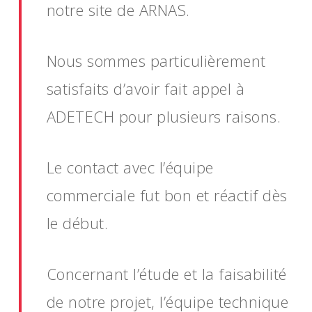
notre site de ARNAS.
Nous sommes particulièrement
satisfaits d’avoir fait appel à
ADETECH pour plusieurs raisons.
Le contact avec l’équipe
commerciale fut bon et réactif dès
le début.
Concernant l’étude et la faisabilité
de notre projet, l’équipe technique