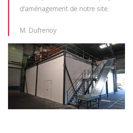
d’aménagement de notre site.
M. Dufrenoy